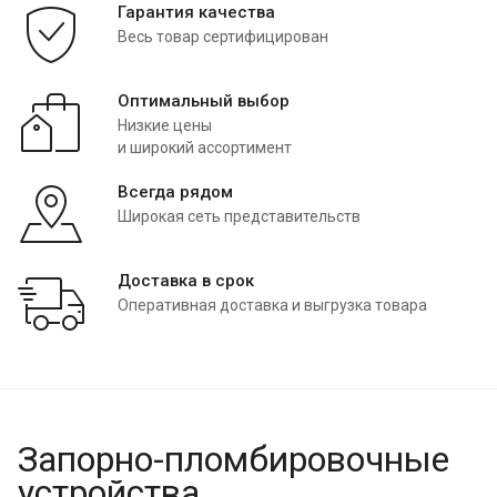
Гарантия качества
Весь товар сертифицирован
Оптимальный выбор
Низкие цены
и широкий ассортимент
Всегда рядом
Широкая сеть представительств
Доставка в срок
Оперативная доставка и выгрузка товара
Запорно-пломбировочные
устройства