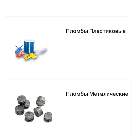
Пломбы Пластиковые
Пломбы Металические