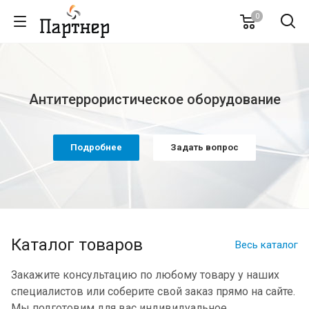
0
Антитеррористическое оборудование
Подробнее
Задать вопрос
Каталог товаров
Весь каталог
Закажите консультацию по любому товару у наших
специалистов или соберите свой заказ прямо на сайте.
Мы подготовим для вас индивидуальное