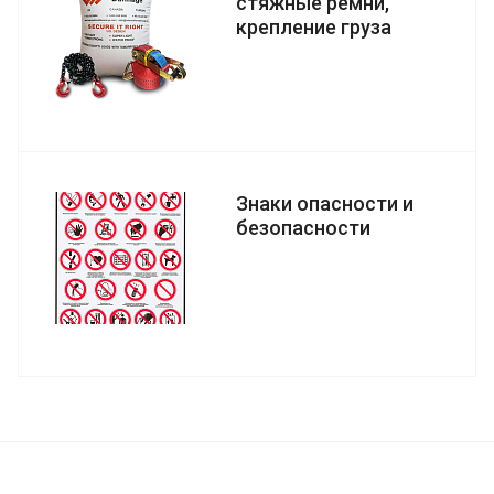
стяжные ремни,
крепление груза
Знаки опасности и
безопасности