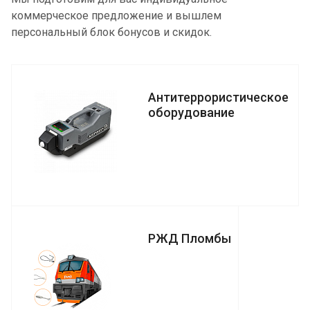
коммерческое предложение и вышлем
персональный блок бонусов и скидок.
Антитеррористическое
оборудование
РЖД Пломбы