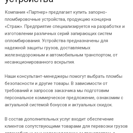
Компания «Партнер» предлагает купить запорно-
пломбировочные устройства, продукцию концерна
«Страж». Предприятие специализируется на разработке и
изготовлении различных серий запирающих систем
опломбирования. Устройства предназначены для
надежной защиты грузов, доставляемых
железнодорожным и автомобильным транспортом, от
несанкционированного вскрытия.
Наши консультант-менеджеры помогут выбрать пломбы
безопасности и другие товары. В зависимости от
требований и запросов заказчика мы подготовим
персональное коммерческое предложение, ознакомим с
актуальной системой бонусов и актуальных скидок.
В состав дополнительных услуг входит обеспечение
клиентов сопутствующими товарами для перевозки грузов