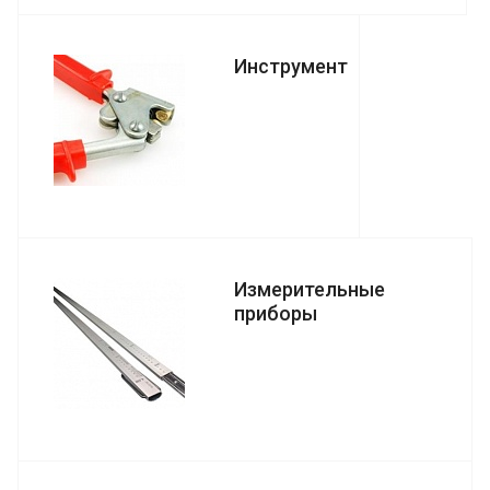
Инструмент
Измерительные
приборы