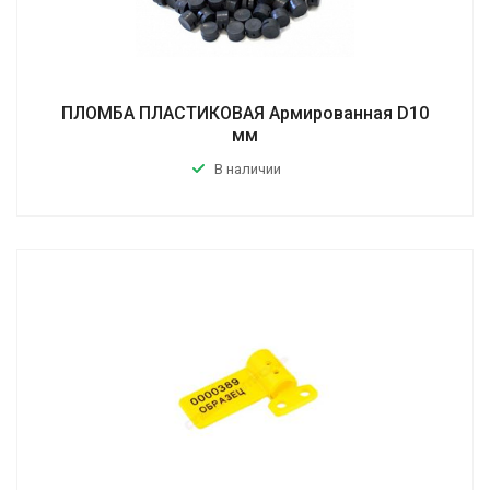
ПЛОМБА ПЛАСТИКОВАЯ Армированная D10
мм
В наличии