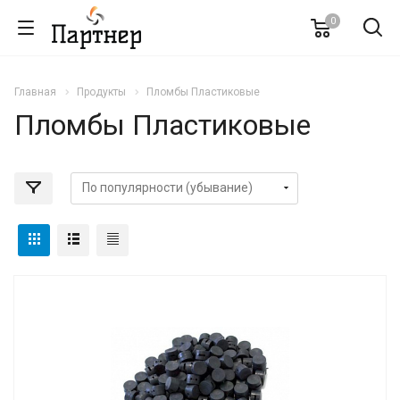
0
Главная
Продукты
Пломбы Пластиковые
Пломбы Пластиковые