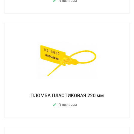
В наличии
ПЛОМБА ПЛАСТИКОВАЯ 220 мм
В наличии