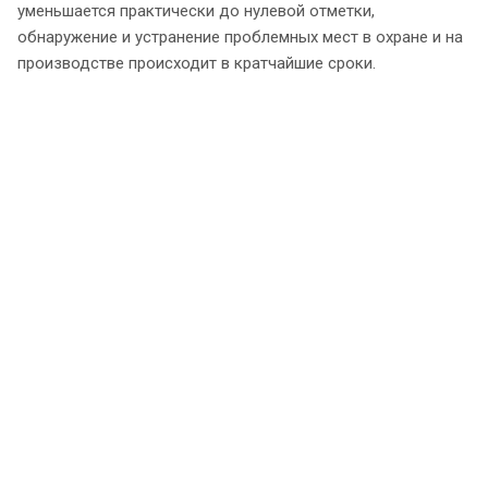
уменьшается практически до нулевой отметки,
обнаружение и устранение проблемных мест в охране и на
производстве происходит в кратчайшие сроки.