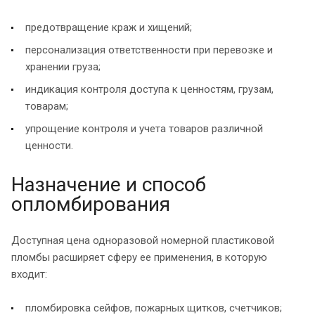
предотвращение краж и хищений;
персонализация ответственности при перевозке и
хранении груза;
индикация контроля доступа к ценностям, грузам,
товарам;
упрощение контроля и учета товаров различной
ценности.
Назначение и способ
опломбирования
Доступная цена одноразовой номерной пластиковой
пломбы расширяет сферу ее применения, в которую
входит:
пломбировка сейфов, пожарных щитков, счетчиков;