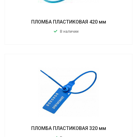
ПЛОМБА ПЛАСТИКОВАЯ 420 мм
В наличии
ПЛОМБА ПЛАСТИКОВАЯ 320 мм