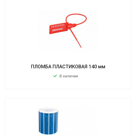
ПЛОМБА ПЛАСТИКОВАЯ 140 мм
В наличии