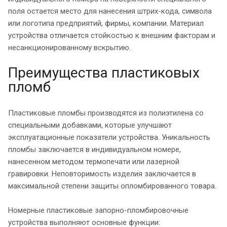
поля остается место для нанесения штрих-кода, символа
или логотипа предприятий, фирмы, компании. Материал
устройства отличается стойкостью к внешним факторам и
несанкционированному вскрытию.
Преимущества пластиковых
пломб
Пластиковые пломбы производятся из полиэтилена со
специальными добавками, которые улучшают
эксплуатационные показатели устройства. Уникальность
пломбы заключается в индивидуальном номере,
нанесенном методом термопечати или лазерной
гравировки. Неповторимость изделия заключается в
максимальной степени защиты опломбированного товара.
Номерные пластиковые запорно-пломбировочные
устройства выполняют основные функции: