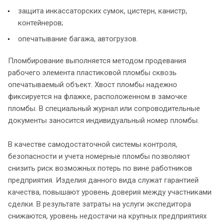
защита инкассаторских сумок, цистерн, канистр,
контейнеров;
опечатывание багажа, автогрузов.
Пломбирование выполняется методом продевания
рабочего элемента пластиковой пломбы сквозь
опечатываемый объект. Хвост пломбы надежно
фиксируется на флажке, расположенном в замочке
пломбы. В специальный журнал или сопроводительные
документы заносится индивидуальный номер пломбы.
В качестве самодостаточной системы контроля,
безопасности и учета номерные пломбы позволяют
снизить риск возможных потерь по вине работников
предприятия. Изделия данного вида служат гарантией
качества, повышают уровень доверия между участниками
сделки. В результате затраты на услуги экспедитора
снижаются, уровень недостачи на крупных предприятиях