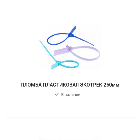
ПЛОМБА ПЛАСТИКОВАЯ ЭКОТРЕК 250мм
В наличии