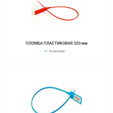
ПЛОМБА ПЛАСТИКОВАЯ 520 мм
В наличии