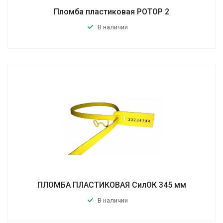
Пломба пластиковая РОТОР 2
В наличии
ПЛОМБА ПЛАСТИКОВАЯ СилОК 345 мм
В наличии