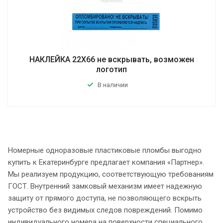
НАКЛЕЙКА 22Х66 не вскрывать, возможен
логотип
В наличии
Номерные одноразовые пластиковые пломбы выгодно
купить к Екатеринбурге предлагает компания «Партнер».
Мы реализуем продукцию, соответствующую требованиям
ГОСТ. Внутренний замковый механизм имеет надежную
защиту от прямого доступа, не позволяющего вскрыть
устройство без видимых следов повреждений. Помимо
индивидуального номера на поверхности специального