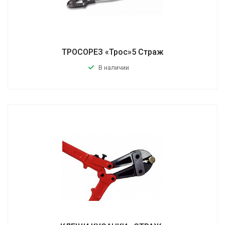
ТРОСОРЕЗ «Трос»5 Страж
В наличии