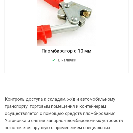
Пломбиратор d 10 мм
В наличии
Контроль доступа к складам, ж/д и автомобильному
транспорту, торговым помещения и контейнерам
осуществляется с помощью средств пломбирования.
Установка и снятие запорно-пломбировочных устройств
выполняется вручную с применением специальных