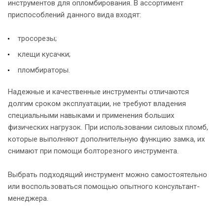
инструментов для опломбирования. В ассортимент
приспособлений данного вида входят:
тросорезы;
клещи кусачки;
пломбираторы.
Надежные и качественные инструменты отличаются
долгим сроком эксплуатации, не требуют владения
специальными навыками и применения больших
физических нагрузок. При использовании силовых пломб,
которые выполняют дополнительную функцию замка, их
снимают при помощи болторезного инструмента.
Выбрать подходящий инструмент можно самостоятельно
или воспользоваться помощью опытного консультант-
менеджера.