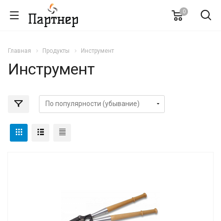
0
Главная
Продукты
Инструмент
Инструмент