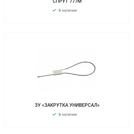
СПРУТ 777М
В наличии
ЗУ «ЗАКРУТКА УНИВЕРСАЛ»
В наличии