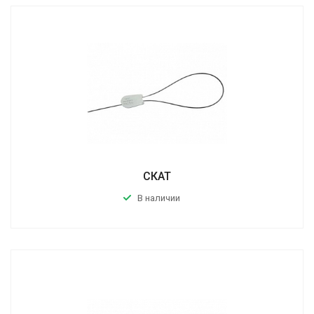
СКАТ
В наличии