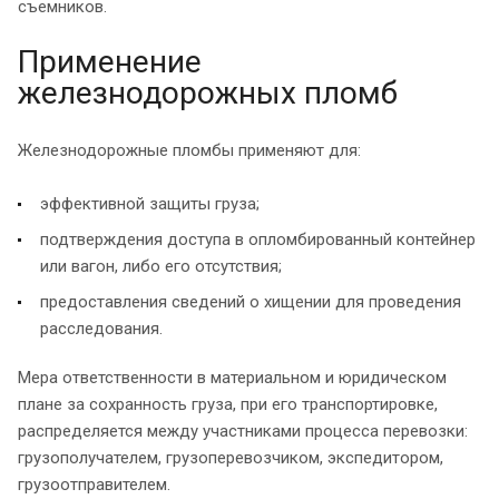
съемников.
Применение
железнодорожных пломб
Железнодорожные пломбы применяют для:
эффективной защиты груза;
подтверждения доступа в опломбированный контейнер
или вагон, либо его отсутствия;
предоставления сведений о хищении для проведения
расследования.
Мера ответственности в материальном и юридическом
плане за сохранность груза, при его транспортировке,
распределяется между участниками процесса перевозки:
грузополучателем, грузоперевозчиком, экспедитором,
грузоотправителем.