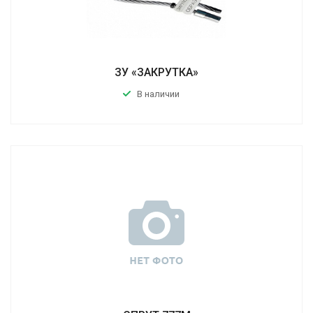
ЗУ «ЗАКРУТКА»
В наличии