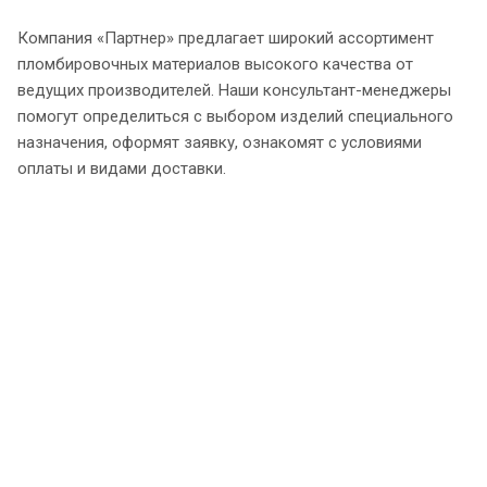
Компания «Партнер» предлагает широкий ассортимент
пломбировочных материалов высокого качества от
ведущих производителей. Наши консультант-менеджеры
помогут определиться с выбором изделий специального
назначения, оформят заявку, ознакомят с условиями
оплаты и видами доставки.