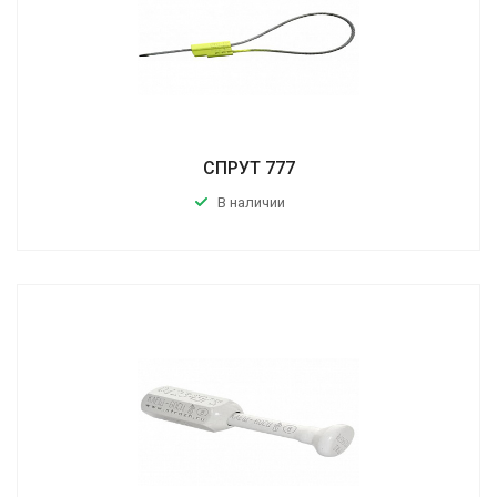
СПРУТ 777
В наличии