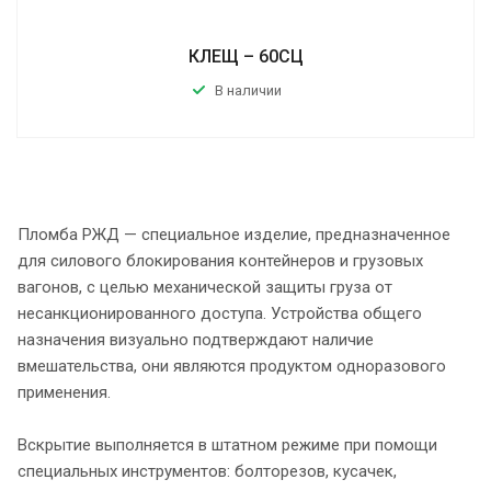
КЛЕЩ – 60СЦ
В наличии
Пломба РЖД — специальное изделие, предназначенное
для силового блокирования контейнеров и грузовых
вагонов, с целью механической защиты груза от
несанкционированного доступа. Устройства общего
назначения визуально подтверждают наличие
вмешательства, они являются продуктом одноразового
применения.
Вскрытие выполняется в штатном режиме при помощи
специальных инструментов: болторезов, кусачек,