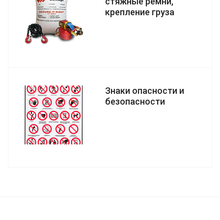
стяжные ремни,
крепление груза
Знаки опасности и
безопасности