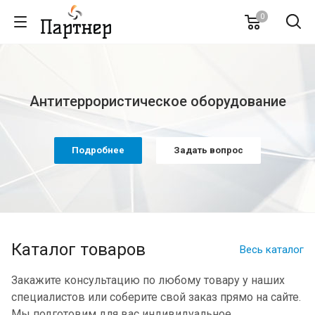
0
Антитеррористическое оборудование
Подробнее
Задать вопрос
Каталог товаров
Весь каталог
Закажите консультацию по любому товару у наших
специалистов или соберите свой заказ прямо на сайте.
Мы подготовим для вас индивидуальное