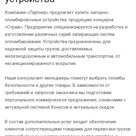
Компания «Партнер» предлагает купить запорно-
пломбировочные устройства, продукцию концерна
«Страж». Предприятие специализируется на разработке и
изготовлении различных серий запирающих систем
опломбирования. Устройства предназначены для
надежной защиты грузов, доставляемых
железнодорожным и автомобильным транспортом, от
несанкционированного вскрытия.
Наши консультант-менеджеры помогут выбрать пломбы
безопасности и другие товары. В зависимости от
требований и запросов заказчика мы подготовим
персональное коммерческое предложение, ознакомим с
актуальной системой бонусов и актуальных скидок.
В состав дополнительных услуг входит обеспечение
клиентов сопутствующими товарами для перевозки грузов