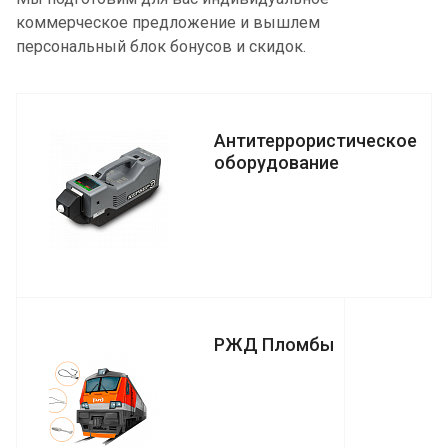
коммерческое предложение и вышлем
персональный блок бонусов и скидок.
Антитеррористическое
оборудование
РЖД Пломбы