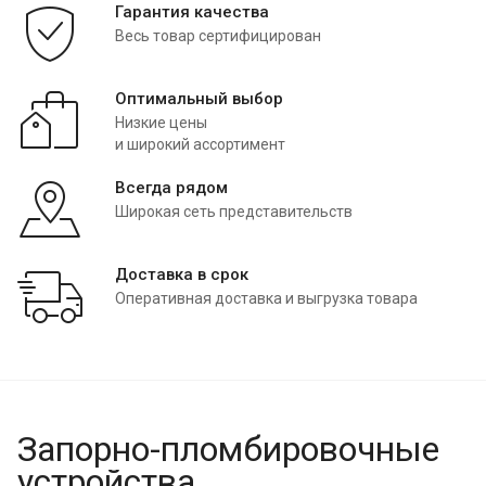
Гарантия качества
Весь товар сертифицирован
Оптимальный выбор
Низкие цены
и широкий ассортимент
Всегда рядом
Широкая сеть представительств
Доставка в срок
Оперативная доставка и выгрузка товара
Запорно-пломбировочные
устройства