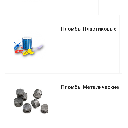
Пломбы Пластиковые
Пломбы Металические