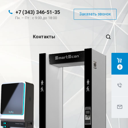
+7 (343) 346-51-35
Заказать звонок
Пн. – Пт.: с 9:00 до 18:00
Контакты
0