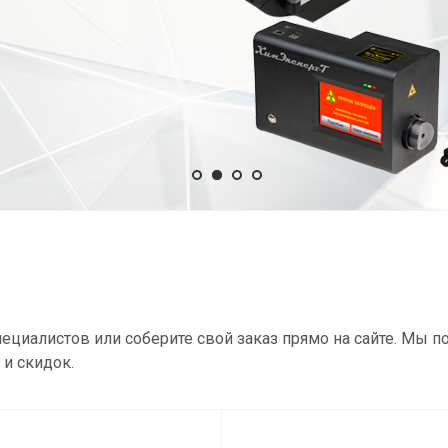
ециалистов или соберите свой заказ прямо на сайте. Мы 
и скидок.