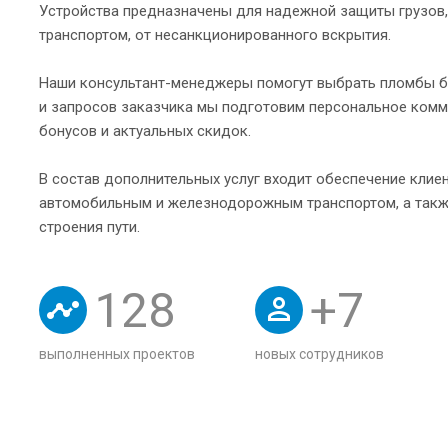
Устройства предназначены для надежной защиты грузо
транспортом, от несанкционированного вскрытия.
Наши консультант-менеджеры помогут выбрать пломбы бе
и запросов заказчика мы подготовим персональное комм
бонусов и актуальных скидок.
В состав дополнительных услуг входит обеспечение клие
автомобильным и железнодорожным транспортом, а также
строения пути.
128
+
7
выполненных проектов
новых сотрудников