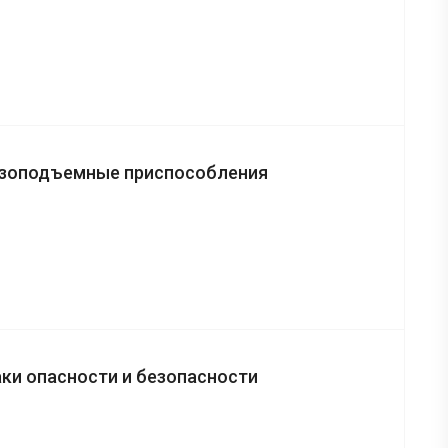
узоподъемные приспособления
ки опасности и безопасности