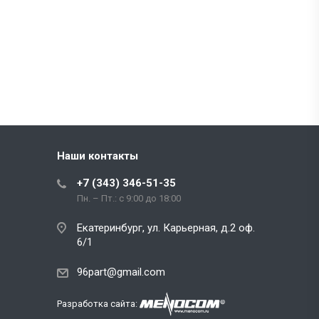
Наши контакты
+7 (343) 346-51-35
Пн. – Пт.: с 9:00 до 18:00
Екатеринбург, ул. Карьерная, д.2 оф.
6/1
96part@gmail.com
Разработка сайта: