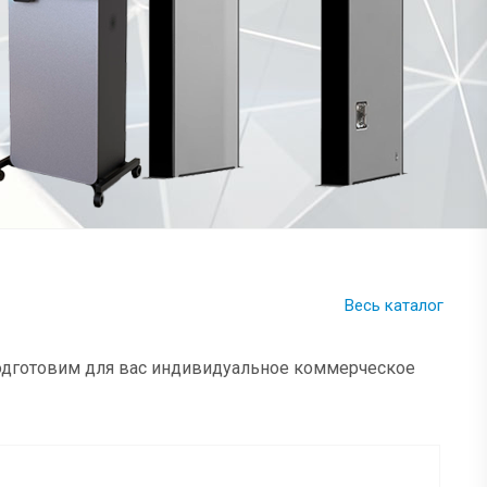
Весь каталог
подготовим для вас индивидуальное коммерческое