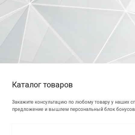
Каталог товаров
Закажите консультацию по любому товару у наших сп
предложение и вышлем персональный блок бонусов 