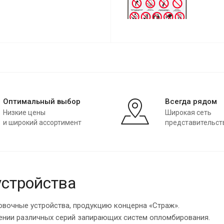
Оптимальный выбор
Всегда рядом
Низкие цены
Широкая сеть
и широкий ассортимент
представительст
стройства
овочные устройства, продукцию концерна «Страж».
лении различных серий запирающих систем опломбирования.