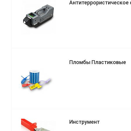
Антитеррористическое
Пломбы Пластиковые
Инструмент