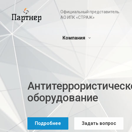
Официальный представитель
АО ИПК «СТРАЖ»
Компания
Антитеррористическ
оборудование
Подробнее
Задать вопрос