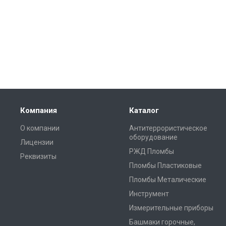
Компания
Каталог
О компании
Антитеррористическое
оборудование
Лицензии
РЖД Пломбы
Реквизиты
Пломбы Пластиковые
Пломбы Металические
Инструмент
Измерительные приборы
Башмаки горочные,