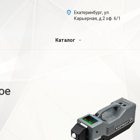
Екатеринбург, ул.
Карьерная, д.2 оф. 6/1
Каталог
ое