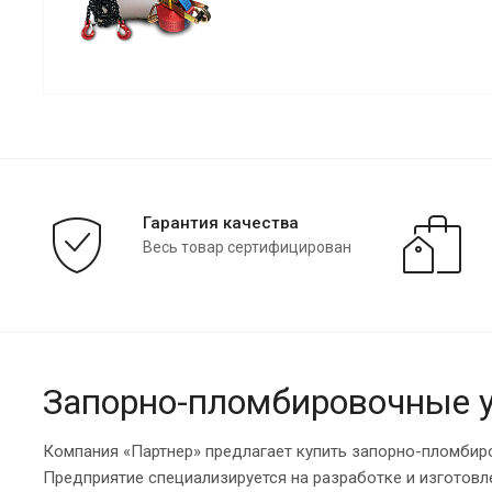
Гарантия качества
Весь товар сертифицирован
Запорно-пломбировочные у
Компания «Партнер» предлагает купить запорно-пломбир
Предприятие специализируется на разработке и изготов