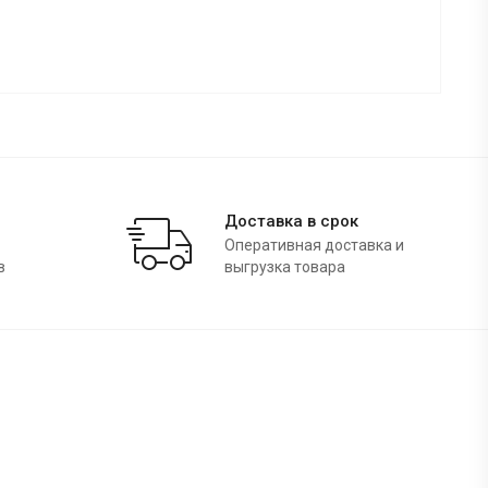
Доставка в срок
Оперативная доставка и
в
выгрузка товара