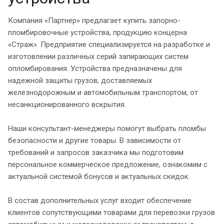
Компания «Партнер» предлагает купить запорно-
пломбировочные устройства, продукцию концерна
«Страж». Предприятие специализируется на разработке и
изготовлении различных серий запирающих систем
опломбирования. Устройства предназначены для
надежной защиты грузов, доставляемых
железнодорожным и автомобильным транспортом, от
несанкционированного вскрытия.
Наши консультант-менеджеры помогут выбрать пломбы
безопасности и другие товары. В зависимости от
требований и запросов заказчика мы подготовим
персональное коммерческое предложение, ознакомим с
актуальной системой бонусов и актуальных скидок.
В состав дополнительных услуг входит обеспечение
клиентов сопутствующими товарами для перевозки грузов