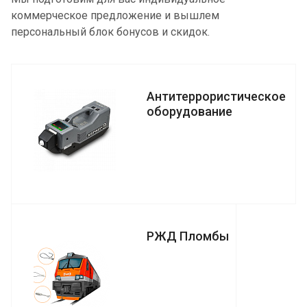
коммерческое предложение и вышлем
персональный блок бонусов и скидок.
Антитеррористическое
оборудование
РЖД Пломбы