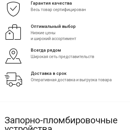
Гарантия качества
Весь товар сертифицирован
Оптимальный выбор
Низкие цены
и широкий ассортимент
Всегда рядом
Широкая сеть представительств
Доставка в срок
Оперативная доставка и выгрузка товара
Запорно-пломбировочные
устройства