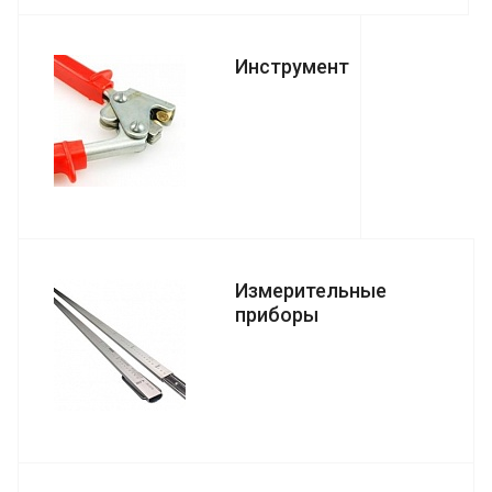
Инструмент
Измерительные
приборы