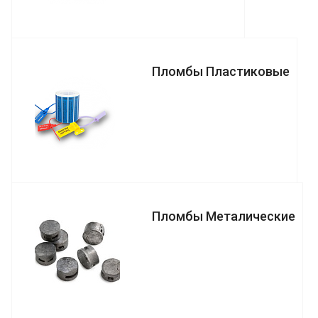
Пломбы Пластиковые
Пломбы Металические