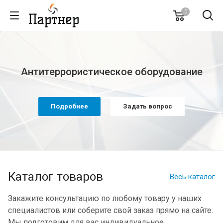
0
Антитеррористическое оборудование
Подробнее
Задать вопрос
Каталог товаров
Весь каталог
Закажите консультацию по любому товару у наших
специалистов или соберите свой заказ прямо на сайте.
Мы подготовим для вас индивидуальное