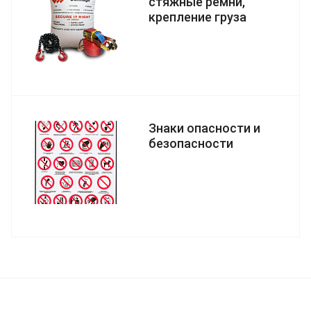
стяжные ремни,
крепление груза
Знаки опасности и
безопасности