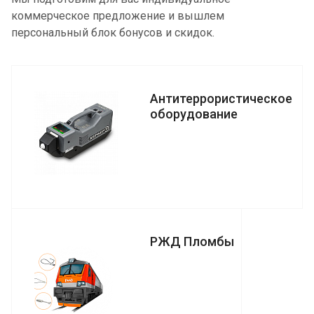
коммерческое предложение и вышлем
персональный блок бонусов и скидок.
Антитеррористическое
оборудование
РЖД Пломбы