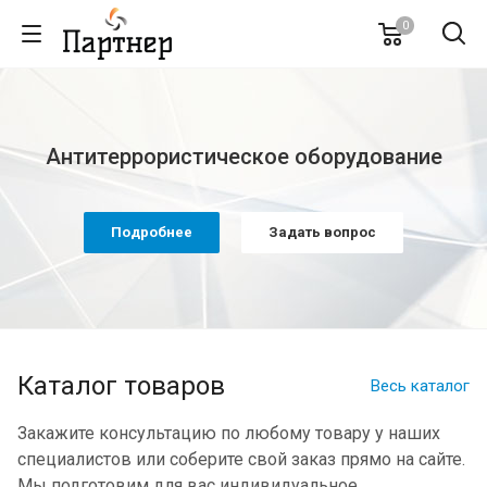
0
Антитеррористическое оборудование
Подробнее
Задать вопрос
Каталог товаров
Весь каталог
Закажите консультацию по любому товару у наших
специалистов или соберите свой заказ прямо на сайте.
Мы подготовим для вас индивидуальное