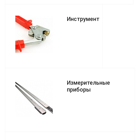
Инструмент
Измерительные
приборы