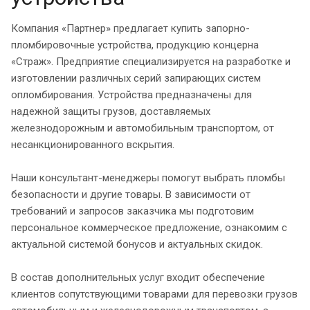
Компания «Партнер» предлагает купить запорно-
пломбировочные устройства, продукцию концерна
«Страж». Предприятие специализируется на разработке и
изготовлении различных серий запирающих систем
опломбирования. Устройства предназначены для
надежной защиты грузов, доставляемых
железнодорожным и автомобильным транспортом, от
несанкционированного вскрытия.
Наши консультант-менеджеры помогут выбрать пломбы
безопасности и другие товары. В зависимости от
требований и запросов заказчика мы подготовим
персональное коммерческое предложение, ознакомим с
актуальной системой бонусов и актуальных скидок.
В состав дополнительных услуг входит обеспечение
клиентов сопутствующими товарами для перевозки грузов