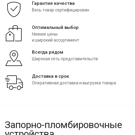
Гарантия качества
Весь товар сертифицирован
Оптимальный выбор
Низкие цены
и широкий ассортимент
Всегда рядом
Широкая сеть представительств
Доставка в срок
Оперативная доставка и выгрузка товара
Запорно-пломбировочные
устройства