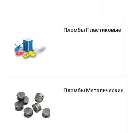
Пломбы Пластиковые
Пломбы Металические