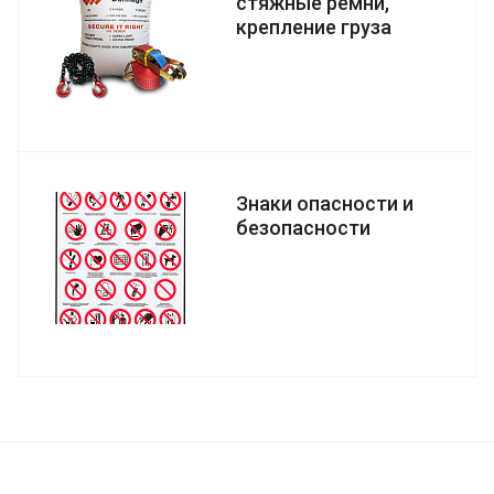
стяжные ремни,
крепление груза
Знаки опасности и
безопасности