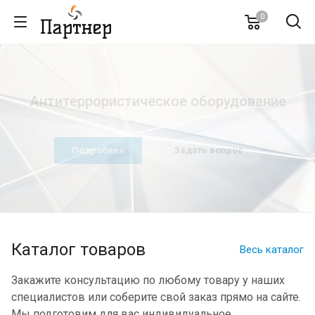
0
Антитеррористическое оборудование
Подробнее
Задать вопрос
Каталог товаров
Весь каталог
Закажите консультацию по любому товару у наших
специалистов или соберите свой заказ прямо на сайте.
Мы подготовим для вас индивидуальное