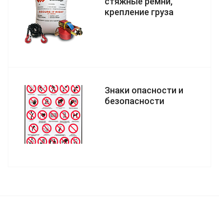
стяжные ремни,
крепление груза
Знаки опасности и
безопасности