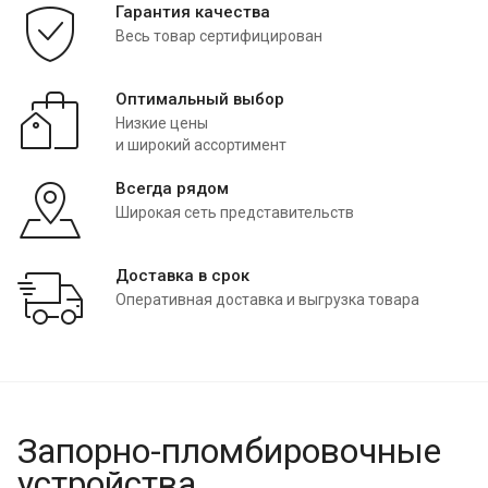
Гарантия качества
Весь товар сертифицирован
Оптимальный выбор
Низкие цены
и широкий ассортимент
Всегда рядом
Широкая сеть представительств
Доставка в срок
Оперативная доставка и выгрузка товара
Запорно-пломбировочные
устройства