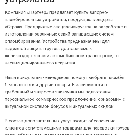
Компания «Партнер» предлагает купить запорно-
пломбировочные устройства, продукцию концерна
«Страж». Предприятие специализируется на разработке и
изготовлении различных серий запирающих систем
опломбирования. Устройства предназначены для
надежной защиты грузов, доставляемых
железнодорожным и автомобильным транспортом, от
несанкционированного вскрытия.
Наши консультант-менеджеры помогут выбрать пломбы
безопасности и другие товары. В зависимости от
требований и запросов заказчика мы подготовим
персональное коммерческое предложение, ознакомим с
актуальной системой бонусов и актуальных скидок.
В состав дополнительных услуг входит обеспечение
клиентов сопутствующими товарами для перевозки грузов