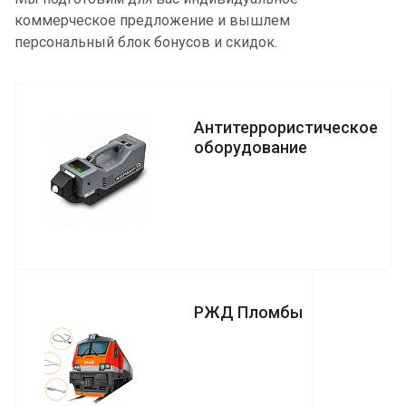
коммерческое предложение и вышлем
персональный блок бонусов и скидок.
Антитеррористическое
оборудование
РЖД Пломбы