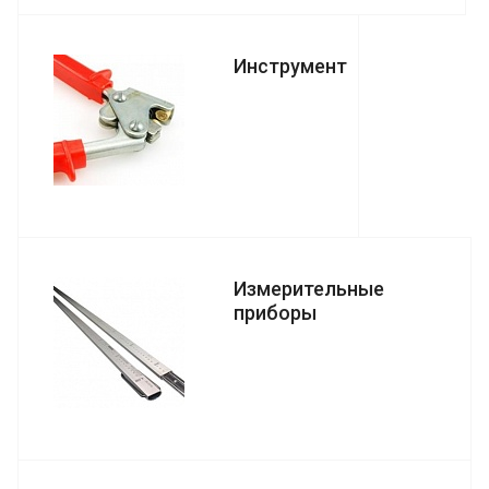
Инструмент
Измерительные
приборы