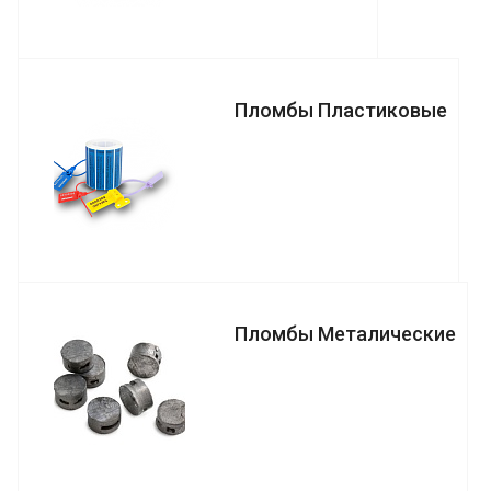
Пломбы Пластиковые
Пломбы Металические