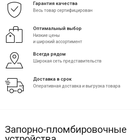
Гарантия качества
Весь товар сертифицирован
Оптимальный выбор
Низкие цены
и широкий ассортимент
Всегда рядом
Широкая сеть представительств
Доставка в срок
Оперативная доставка и выгрузка товара
Запорно-пломбировочные
устройства