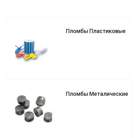
Пломбы Пластиковые
Пломбы Металические