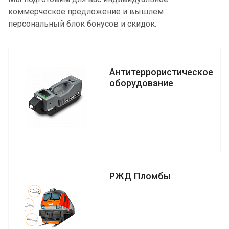
коммерческое предложение и вышлем
персональный блок бонусов и скидок.
Антитеррористическое
оборудование
РЖД Пломбы