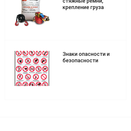
стяжные ремни,
крепление груза
Знаки опасности и
безопасности