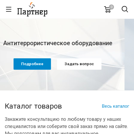
0
Каталог товаров
Весь каталог
Закажите консультацию по любому товару у наших
специалистов или соберите свой заказ прямо на сайте.
Мы подготовим для вас индивидуальное