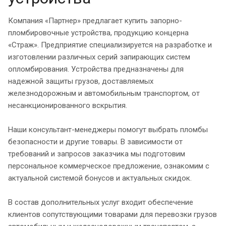
Компания «Партнер» предлагает купить запорно-
пломбировочные устройства, продукцию концерна
«Страж». Предприятие специализируется на разработке и
изготовлении различных серий запирающих систем
опломбирования. Устройства предназначены для
надежной защиты грузов, доставляемых
железнодорожным и автомобильным транспортом, от
несанкционированного вскрытия.
Наши консультант-менеджеры помогут выбрать пломбы
безопасности и другие товары. В зависимости от
требований и запросов заказчика мы подготовим
персональное коммерческое предложение, ознакомим с
актуальной системой бонусов и актуальных скидок.
В состав дополнительных услуг входит обеспечение
клиентов сопутствующими товарами для перевозки грузов