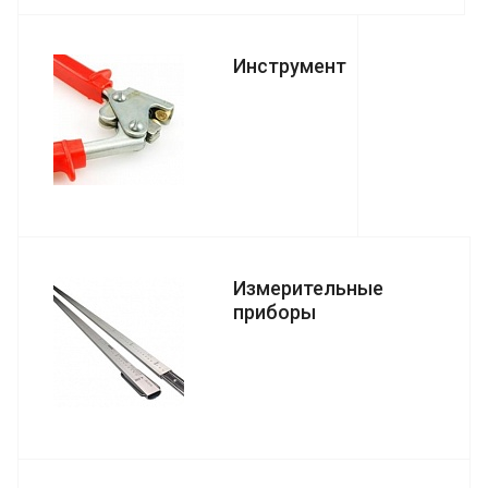
Инструмент
Измерительные
приборы