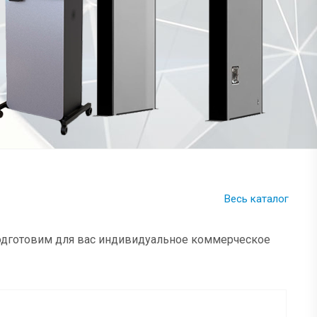
Весь каталог
подготовим для вас индивидуальное коммерческое