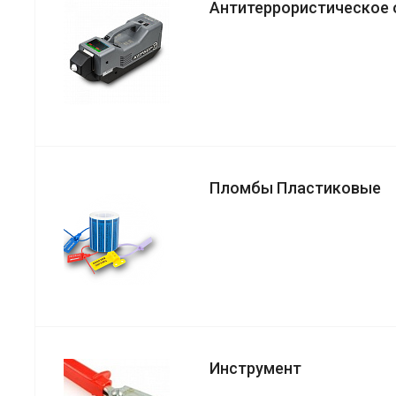
Антитеррористическое
Пломбы Пластиковые
Инструмент