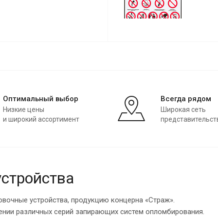
Оптимальный выбор
Всегда рядом
Низкие цены
Широкая сеть
и широкий ассортимент
представительст
стройства
овочные устройства, продукцию концерна «Страж».
лении различных серий запирающих систем опломбирования.