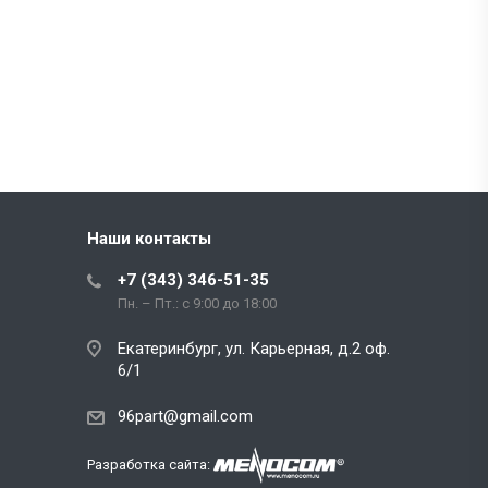
Наши контакты
+7 (343) 346-51-35
Пн. – Пт.: с 9:00 до 18:00
Екатеринбург, ул. Карьерная, д.2 оф.
6/1
96part@gmail.com
Разработка сайта: