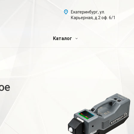
Екатеринбург, ул.
Карьерная, д.2 оф. 6/1
Каталог
ое