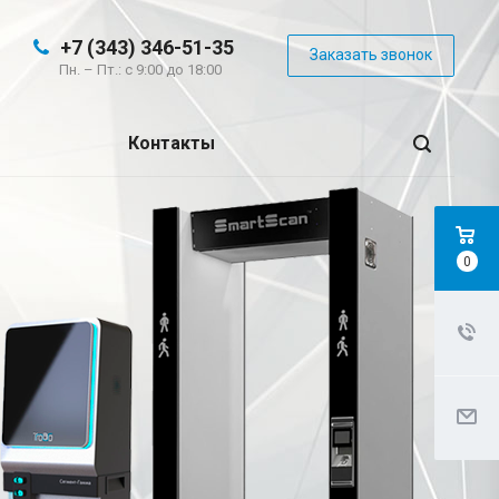
+7 (343) 346-51-35
Заказать звонок
Пн. – Пт.: с 9:00 до 18:00
Контакты
0