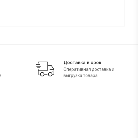
Доставка в срок
Оперативная доставка и
в
выгрузка товара