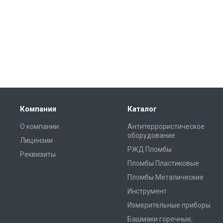
Компания
Каталог
О компании
Антитеррористическое
оборудование
Лицензии
РЖД Пломбы
Реквизиты
Пломбы Пластиковые
Пломбы Металические
Инструмент
Измерительные приборы
Башмаки горочные,