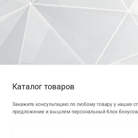
Каталог товаров
Закажите консультацию по любому товару у наших сп
предложение и вышлем персональный блок бонусов 