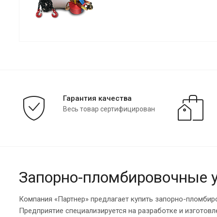
Гарантия качества
Весь товар сертифицирован
Запорно-пломбировочные у
Компания «Партнер» предлагает купить запорно-пломбир
Предприятие специализируется на разработке и изготов