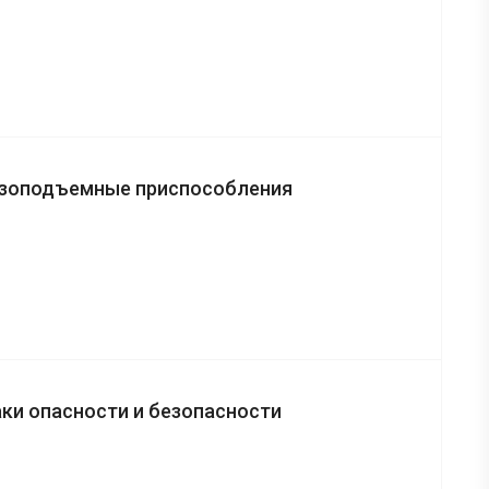
узоподъемные приспособления
ки опасности и безопасности