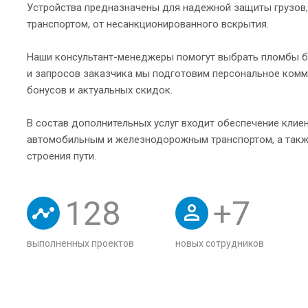
Устройства предназначены для надежной защиты грузо
транспортом, от несанкционированного вскрытия.
Наши консультант-менеджеры помогут выбрать пломбы бе
и запросов заказчика мы подготовим персональное комм
бонусов и актуальных скидок.
В состав дополнительных услуг входит обеспечение клие
автомобильным и железнодорожным транспортом, а также
строения пути.
128
+
7
выполненных проектов
новых сотрудников