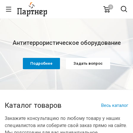
0
Антитеррористическое оборудование
Подробнее
Задать вопрос
Каталог товаров
Весь каталог
Закажите консультацию по любому товару у наших
специалистов или соберите свой заказ прямо на сайте.
Мы подготовим для вас индивидуальное