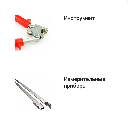
Инструмент
Измерительные
приборы