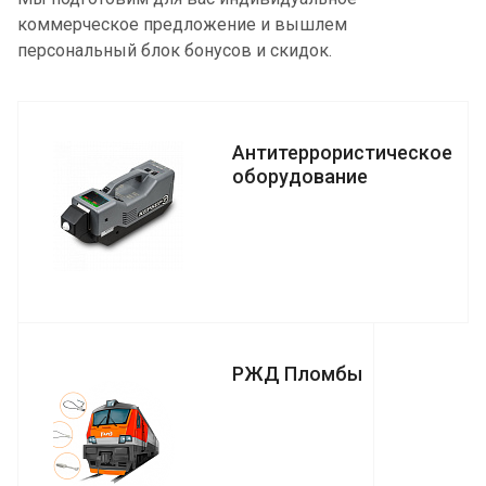
коммерческое предложение и вышлем
персональный блок бонусов и скидок.
Антитеррористическое
оборудование
РЖД Пломбы