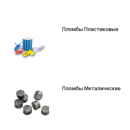
Пломбы Пластиковые
Пломбы Металические