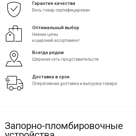
Гарантия качества
Весь товар сертифицирован
Оптимальный выбор
Низкие цены
и широкий ассортимент
Всегда рядом
Широкая сеть представительств
Доставка в срок
Оперативная доставка и выгрузка товара
Запорно-пломбировочные
устройства