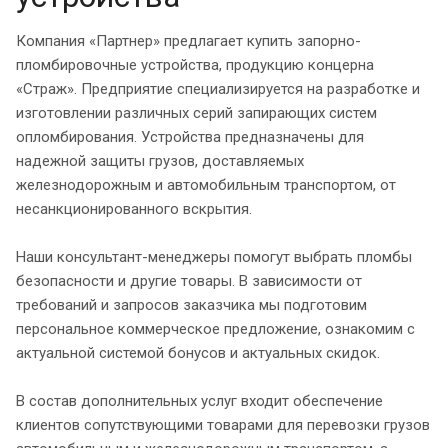
Компания «Партнер» предлагает купить запорно-
пломбировочные устройства, продукцию концерна
«Страж». Предприятие специализируется на разработке и
изготовлении различных серий запирающих систем
опломбирования. Устройства предназначены для
надежной защиты грузов, доставляемых
железнодорожным и автомобильным транспортом, от
несанкционированного вскрытия.
Наши консультант-менеджеры помогут выбрать пломбы
безопасности и другие товары. В зависимости от
требований и запросов заказчика мы подготовим
персональное коммерческое предложение, ознакомим с
актуальной системой бонусов и актуальных скидок.
В состав дополнительных услуг входит обеспечение
клиентов сопутствующими товарами для перевозки грузов