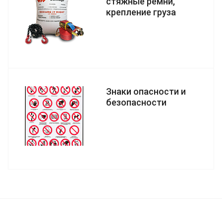
стяжные ремни,
крепление груза
Знаки опасности и
безопасности