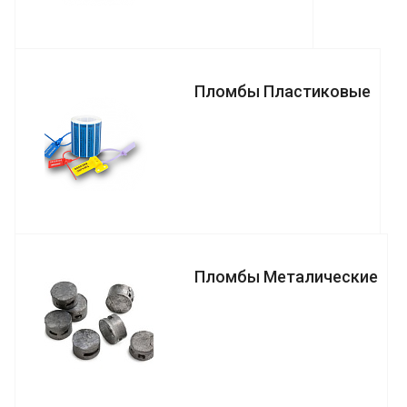
Пломбы Пластиковые
Пломбы Металические