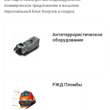
коммерческое предложение и вышлем
персональный блок бонусов и скидок.
Антитеррористическое
оборудование
РЖД Пломбы