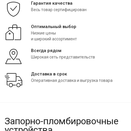
Гарантия качества
Весь товар сертифицирован
Оптимальный выбор
Низкие цены
и широкий ассортимент
Всегда рядом
Широкая сеть представительств
Доставка в срок
Оперативная доставка и выгрузка товара
Запорно-пломбировочные
устройства