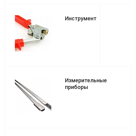
Инструмент
Измерительные
приборы