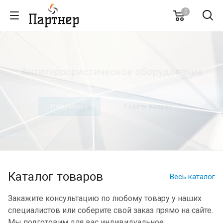
0
Антитеррористическое оборудование
Подробнее
Задать вопрос
Каталог товаров
Весь каталог
Закажите консультацию по любому товару у наших
специалистов или соберите свой заказ прямо на сайте.
Мы подготовим для вас индивидуальное