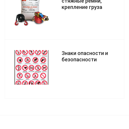
стяжные ремни,
крепление груза
Знаки опасности и
безопасности