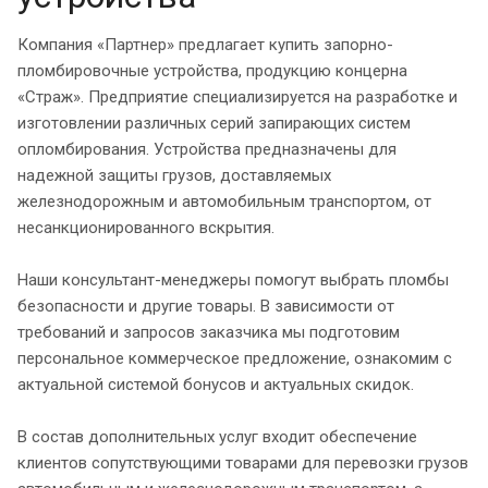
Компания «Партнер» предлагает купить запорно-
пломбировочные устройства, продукцию концерна
«Страж». Предприятие специализируется на разработке и
изготовлении различных серий запирающих систем
опломбирования. Устройства предназначены для
надежной защиты грузов, доставляемых
железнодорожным и автомобильным транспортом, от
несанкционированного вскрытия.
Наши консультант-менеджеры помогут выбрать пломбы
безопасности и другие товары. В зависимости от
требований и запросов заказчика мы подготовим
персональное коммерческое предложение, ознакомим с
актуальной системой бонусов и актуальных скидок.
В состав дополнительных услуг входит обеспечение
клиентов сопутствующими товарами для перевозки грузов