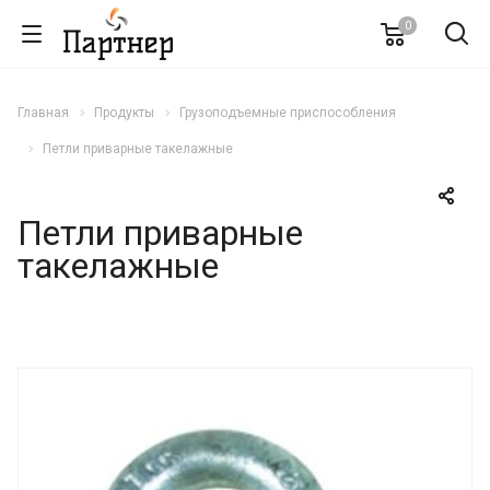
0
Главная
Продукты
Грузоподъемные приспособления
Петли приварные такелажные
Петли приварные
такелажные