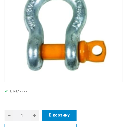
В наличии
В корзину