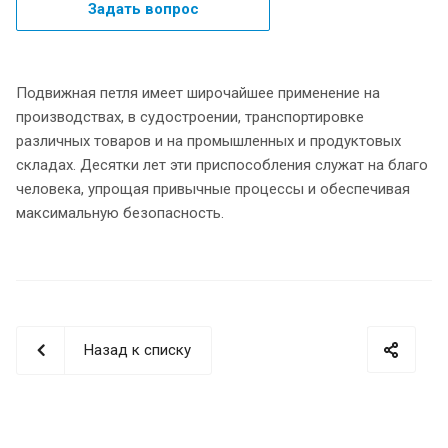
Задать вопрос
Подвижная петля имеет широчайшее применение на
производствах, в судостроении, транспортировке
различных товаров и на промышленных и продуктовых
складах. Десятки лет эти приспособления служат на благо
человека, упрощая привычные процессы и обеспечивая
максимальную безопасность.
Назад к списку