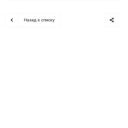
Назад к списку