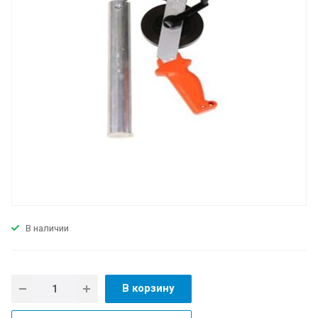
В наличии
В корзину