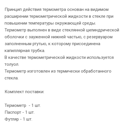
Принцип действия термометра основан на видимом
расширении термометрической жидкости в стекле при
повышении температуры окружающей среды.
Термометр выполнен в виде стеклянной цилиндрической
оболочки с зауженной нижней частью, с резервуаром
заполненным ртутью, к которому присоединена
капиллярная трубка.
В качестве термометрической жидкости используется
толуол.
Термометр изготовлен из термически обработанного
стекла.
Комплект поставки:
Термометр - 1 шт.
Паспорт - 1 шт.
Футляр - 1 шт.