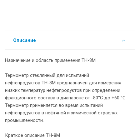
Описание
Назначение и область применения ТН-8М
Термометр стеклянный для испытаний
нефтепродуктов ТН-8М предназначен для измерения
низких температур нефтепродуктов при определении
фракционного состава в диапазоне от -80°С до +60 °С.
Термометр применяется во время испытаний
нефтепродуктов в нефтяной и химической отраслях
промышленности.
Краткое описание ТН-8М