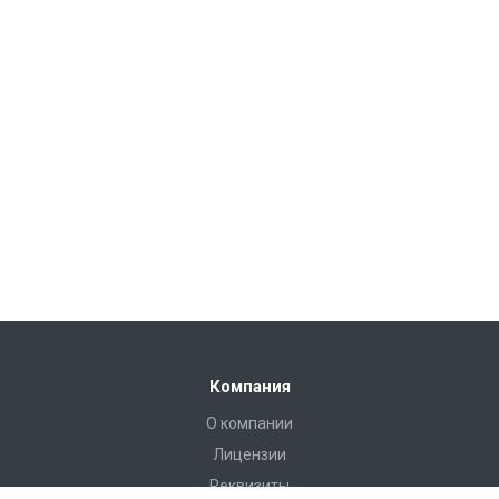
Компания
О компании
Лицензии
Реквизиты