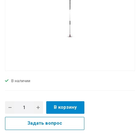
В наличии
В корзину
Задать вопрос