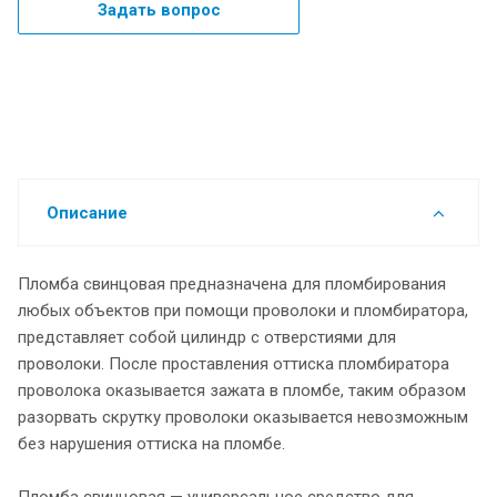
Задать вопрос
Описание
Пломба свинцовая предназначена для пломбирования
любых объектов при помощи проволоки и пломбиратора,
представляет собой цилиндр с отверстиями для
проволоки. После проставления оттиска пломбиратора
проволока оказывается зажата в пломбе, таким образом
разорвать скрутку проволоки оказывается невозможным
без нарушения оттиска на пломбе.
Пломба свинцовая — универсальное средство для