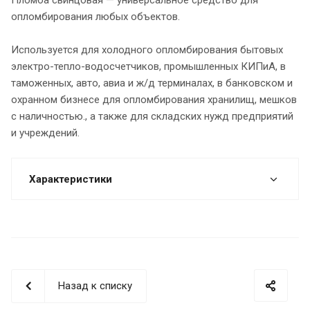
опломбирования любых объектов.
Используется для холодного опломбирования бытовых
электро-тепло-водосчетчиков, промышленных КИПиА, в
таможенных, авто, авиа и ж/д терминалах, в банковском и
охранном бизнесе для опломбирования хранилищ, мешков
с наличностью., а также для складских нужд предприятий
и учреждений.
Характеристики
Назад к списку