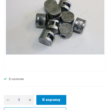
В наличии
В корзину